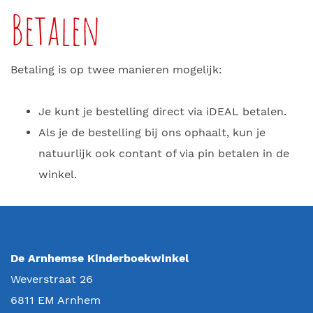
Betalen
Betaling is op twee manieren mogelijk:
Je kunt je bestelling direct via iDEAL betalen.
Als je de bestelling bij ons ophaalt, kun je
natuurlijk ook contant of via pin betalen in de
winkel.
De Arnhemse Kinderboekwinkel
Weverstraat 26
6811 EM
Arnhem