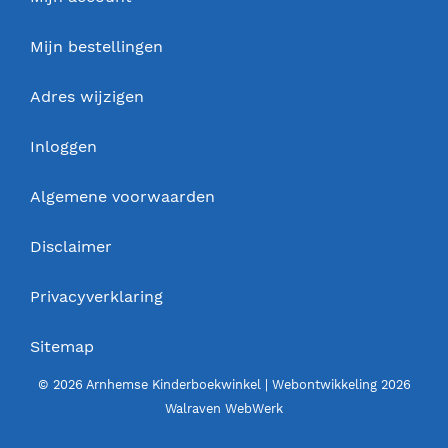
Mijn bestellingen
Adres wijzigen
Inloggen
Algemene voorwaarden
Disclaimer
Privacyverklaring
Sitemap
© 2026 Arnhemse Kinderboekwinkel | Webontwikkeling 2026
Walraven WebWerk