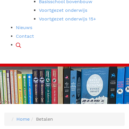
Basisschool bovenbouw
Voortgezet onderwijs
Voortgezet onderwijs 15+
Nieuws
Contact
Home
Betalen