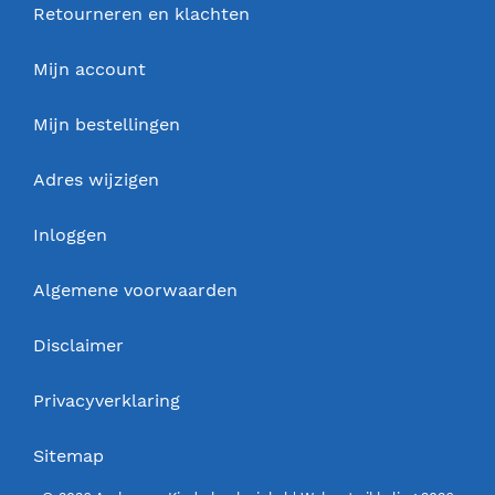
Retourneren en klachten
Mijn account
Mijn bestellingen
Adres wijzigen
Inloggen
Algemene voorwaarden
Disclaimer
Privacyverklaring
Sitemap