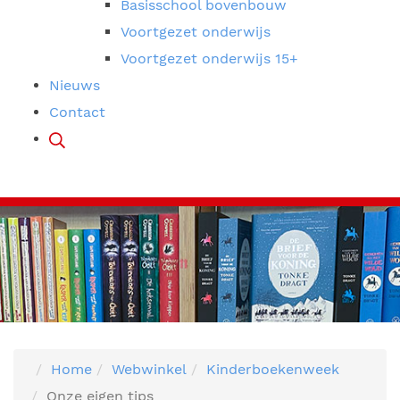
Basisschool bovenbouw
Voortgezet onderwijs
Voortgezet onderwijs 15+
Nieuws
Contact
Home
Webwinkel
Kinderboekenweek
Onze eigen tips