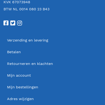
KVK 67073948
BTW NL 0014 080 23 B43
Verzending en levering
Betalen
Retourneren en klachten
Mijn account
Mijn bestellingen
Adres wijzigen