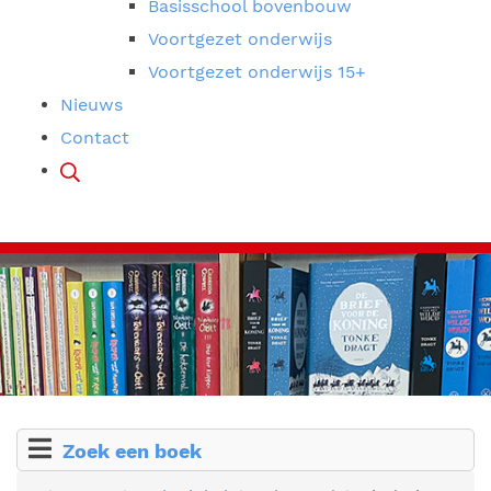
Basisschool bovenbouw
Voortgezet onderwijs
Voortgezet onderwijs 15+
Nieuws
Contact
Zoek een boek