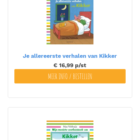
Je allereerste verhalen van Kikker
€ 16,99
p/st
MEER INFO / BESTELLEN