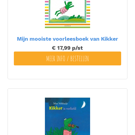
Mijn mooiste voorleesboek van Kikker
€ 17,99
p/st
MEER INFO / BESTELLEN