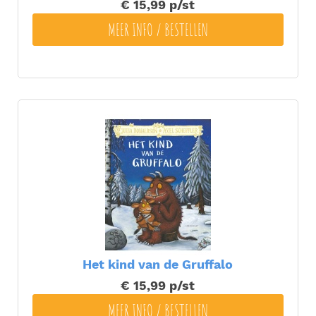
€ 15,99
p/st
MEER INFO / BESTELLEN
Het kind van de Gruffalo
€ 15,99
p/st
MEER INFO / BESTELLEN