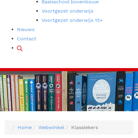
Basisschool bovenbouw
Voortgezet onderwijs
Voortgezet onderwijs 15+
Nieuws
Contact
Home
Webwinkel
Klassiekers