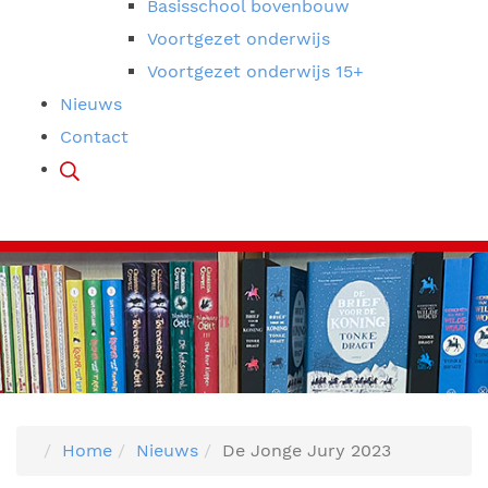
Basisschool bovenbouw
Voortgezet onderwijs
Voortgezet onderwijs 15+
Nieuws
Contact
Home
Nieuws
De Jonge Jury 2023