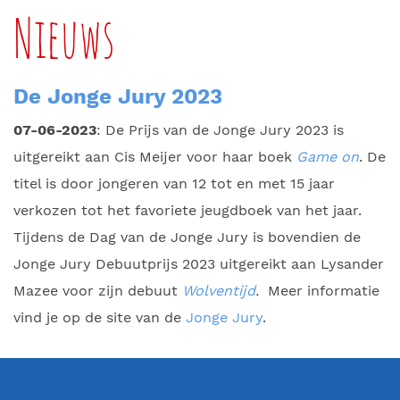
Nieuws
De Jonge Jury 2023
07-06-2023
: De Prijs van de Jonge Jury 2023 is
uitgereikt aan Cis Meijer voor haar boek
Game on
. De
titel is door jongeren van 12 tot en met 15 jaar
verkozen tot het favoriete jeugdboek van het jaar.
Tijdens de Dag van de Jonge Jury is bovendien de
Jonge Jury Debuutprijs 2023 uitgereikt aan Lysander
Mazee voor zijn debuut
Wolventijd
.
Meer informatie
vind je op de site van de
Jonge Jury
.