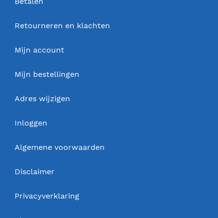
Betalen
Retourneren en klachten
Mijn account
Mijn bestellingen
Adres wijzigen
Inloggen
Algemene voorwaarden
Disclaimer
Privacyverklaring