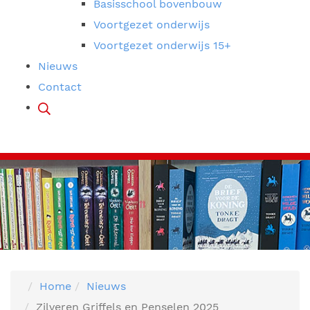
Basisschool bovenbouw
Voortgezet onderwijs
Voortgezet onderwijs 15+
Nieuws
Contact
Home
Nieuws
Zilveren Griffels en Penselen 2025