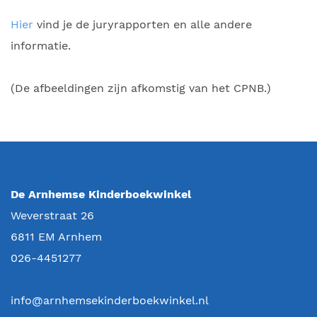
Hier
vind je de juryrapporten en alle andere
informatie.
(De afbeeldingen zijn afkomstig van het CPNB.)
De Arnhemse Kinderboekwinkel
Weverstraat 26
6811 EM
Arnhem
026-4451277
info@arnhemsekinderboekwinkel.nl