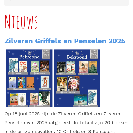
Nieuws
Zilveren Griffels en Penselen 2025
Op 18 juni 2025 zijn de Zilveren Griffels en Zilveren
Penselen van 2025 uitgereikt. In totaal zijn 20 boeken
in de prijzen gevallen: 12 Griffels en 8 Penselen.