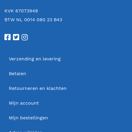
KVK 67073948
BTW NL 0014 080 23 B43
Verzending en levering
Betalen
Retourneren en klachten
Mijn account
Mijn bestellingen