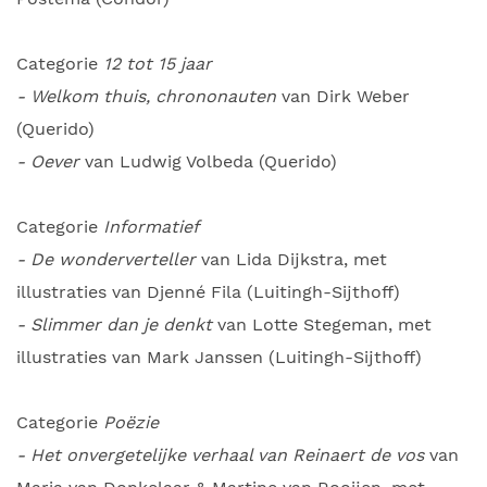
Categorie
12 tot 15 jaar
- Welkom thuis, chrononauten
van Dirk Weber
(Querido)
- Oever
van Ludwig Volbeda (Querido)
Categorie
Informatief
- De wonderverteller
van Lida Dijkstra, met
illustraties van Djenné Fila (Luitingh-Sijthoff)
- Slimmer dan je denkt
van Lotte Stegeman, met
illustraties van Mark Janssen (Luitingh-Sijthoff)
Categorie
Poëzie
- Het onvergetelijke verhaal van Reinaert de vos
van