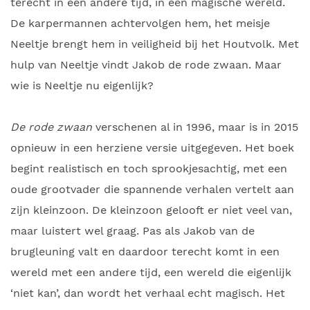
terecht in een andere tijd, in een magische wereld.
De karpermannen achtervolgen hem, het meisje
Neeltje brengt hem in veiligheid bij het Houtvolk. Met
hulp van Neeltje vindt Jakob de rode zwaan. Maar
wie is Neeltje nu eigenlijk?
De rode zwaan
verschenen al in 1996, maar is in 2015
opnieuw in een herziene versie uitgegeven. Het boek
begint realistisch en toch sprookjesachtig, met een
oude grootvader die spannende verhalen vertelt aan
zijn kleinzoon. De kleinzoon gelooft er niet veel van,
maar luistert wel graag. Pas als Jakob van de
brugleuning valt en daardoor terecht komt in een
wereld met een andere tijd, een wereld die eigenlijk
‘niet kan’, dan wordt het verhaal echt magisch. Het