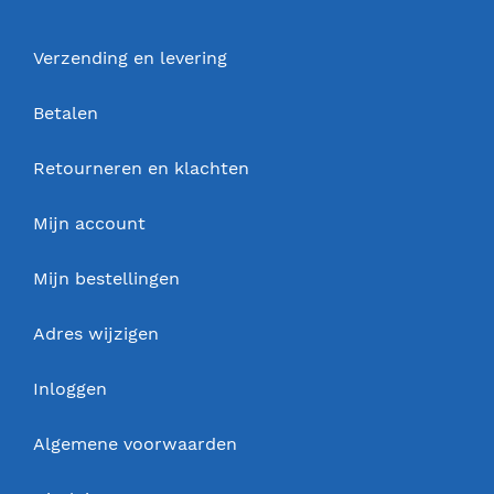
Verzending en levering
Betalen
Retourneren en klachten
Mijn account
Mijn bestellingen
Adres wijzigen
Inloggen
Algemene voorwaarden