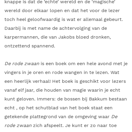
knappe is dat de ‘echte’ wereld en de ‘magische’
wereld door elkaar lopen en dat het voor de lezer
toch heel geloofwaardig is wat er allemaal gebeurt.
Daarbij is met name de achtervolging van de
karpermannen, die van Jakobs bloed dronken,
ontzettend spannend.
De rode zwaan
is een boek om een hele avond met je
vingers in je oren en rode wangen in te lezen. Wat
een heerlijk verhaal! Het boek is geschikt voor lezers
vanaf elf jaar, die houden van magie waarin je echt
kunt geloven. Immers: de bossen bij Bakkum bestaan
echt , op het schutblad van het boek staat een
getekende plattegrond van de omgeving waar
De
rode zwaan
zich afspeelt. Je kunt er zo naar toe