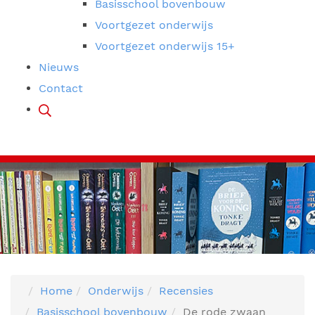
Basisschool bovenbouw
Voortgezet onderwijs
Voortgezet onderwijs 15+
Nieuws
Contact
Home
Onderwijs
Recensies
Basisschool bovenbouw
De rode zwaan