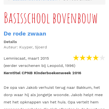
Basisschool bovenbouw
De rode zwaan
Details
Auteur:
Kuyper, Sjoerd
Lemniscaat, maart 2015
(eerder verschenen bij Leopold, 1996)
Kerntitel CPNB Kinderboekenweek 2016
De opa van Jakob verhuist terug naar Bakkum, het
dorp waar hij als jongetje woonde. Jakob helpt mee
met het opknappen van het huis. Opa vertelt hem