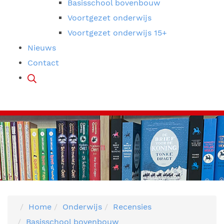
Basisschool bovenbouw
Voortgezet onderwijs
Voortgezet onderwijs 15+
Nieuws
Contact
Home
Onderwijs
Recensies
Basisschool bovenbouw