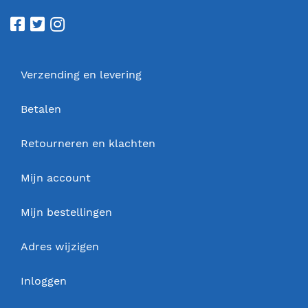
Verzending en levering
Betalen
Retourneren en klachten
Mijn account
Mijn bestellingen
Adres wijzigen
Inloggen