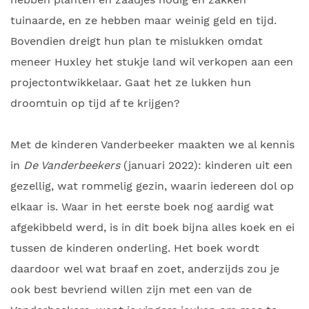
tuinaarde, en ze hebben maar weinig geld en tijd.
Bovendien dreigt hun plan te mislukken omdat
meneer Huxley het stukje land wil verkopen aan een
projectontwikkelaar. Gaat het ze lukken hun
droomtuin op tijd af te krijgen?
Met de kinderen Vanderbeeker maakten we al kennis
in
De Vanderbeekers
(januari 2022): kinderen uit een
gezellig, wat rommelig gezin, waarin iedereen dol op
elkaar is. Waar in het eerste boek nog aardig wat
afgekibbeld werd, is in dit boek bijna alles koek en ei
tussen de kinderen onderling. Het boek wordt
daardoor wel wat braaf en zoet, anderzijds zou je
ook best bevriend willen zijn met een van de