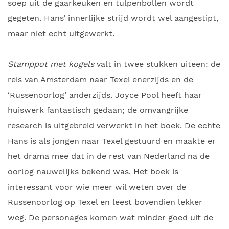
soep uit de gaarkeuken en tulpenbollen wordt
gegeten. Hans’ innerlijke strijd wordt wel aangestipt,
maar niet echt uitgewerkt.
Stamppot met kogels
valt in twee stukken uiteen: de
reis van Amsterdam naar Texel enerzijds en de
‘Russenoorlog’ anderzijds. Joyce Pool heeft haar
huiswerk fantastisch gedaan; de omvangrijke
research is uitgebreid verwerkt in het boek. De echte
Hans is als jongen naar Texel gestuurd en maakte er
het drama mee dat in de rest van Nederland na de
oorlog nauwelijks bekend was. Het boek is
interessant voor wie meer wil weten over de
Russenoorlog op Texel en leest bovendien lekker
weg. De personages komen wat minder goed uit de