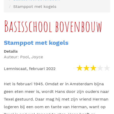
Stamppot met kogels
Basisschool bovenbouw
Stamppot met kogels
Details
Auteur:
Pool, Joyce
Lemniscaat, februari 2022
Het is februari 1945. Omdat er in Amsterdam bijna
geen eten meer is, wordt Hans door zijn ouders naar
Texel gestuurd. Daar mag hij met zijn vriend Herman
logeren bij een oom en tante van Herman, want op