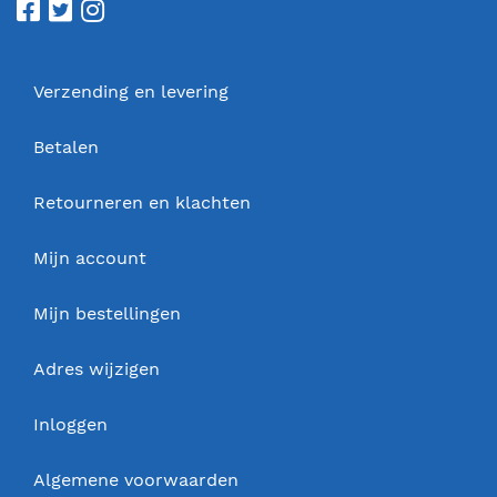
Verzending en levering
Betalen
Retourneren en klachten
Mijn account
Mijn bestellingen
Adres wijzigen
Inloggen
Algemene voorwaarden