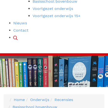
Basisschool bovenbouw
Voortgezet onderwijs
Voortgezet onderwijs 15+
Nieuws
Contact
Home
Onderwijs
Recensies
Basisschool bovenbouw