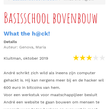
Basisschool bovenbouw
What the h@ck!
Details
Auteur:
Genova, Maria
Kluitman, oktober 2019
André schrikt zich wild als ineens zijn computer
gehackt is. Hij kan nergens meer bij en de hacker wil
600 euro in bitcoins van hem.
Voor een werkstuk voor maatschappijleer besluit
André een website te gaan bouwen om mensen te