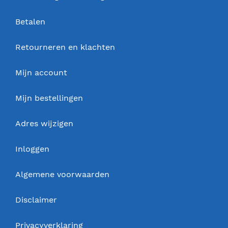
Betalen
Retourneren en klachten
Mijn account
Mijn bestellingen
Adres wijzigen
Inloggen
Algemene voorwaarden
Disclaimer
Privacyverklaring