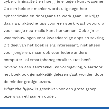
cybercriminaliteit en hoe jij je ertegen kunt wapenen.
Op een heldere manier wordt uitgelegd hoe
cybercriminelen doorgaans te werk gaan. Je krijgt
daarna praktische tips voor een sterk wachtwoord of
voor hoe je nep-mails kunt herkennen. Ook zijn er
waarschuwingen voor kwaadaardige apps en sexting.
Dit deel van het boek is erg interessant, niet alleen
voor jongeren, maar ook voor iedere andere
computer- of smartphonegebruiker. Het heeft
bovendien een aantrekkelijke vormgeving, waardoor
het boek ook gemakkelijk gelezen gaat worden door
de minder gretige lezers.
What the h@ck!
is geschikt voor een grote groep
lezers van elf jaar en ouder.