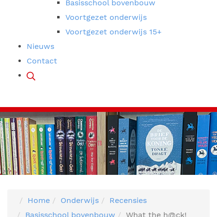
Basisschool bovenbouw
Voortgezet onderwijs
Voortgezet onderwijs 15+
Nieuws
Contact
Home
Onderwijs
Recensies
Basisschool bovenbouw
What the h@ck!