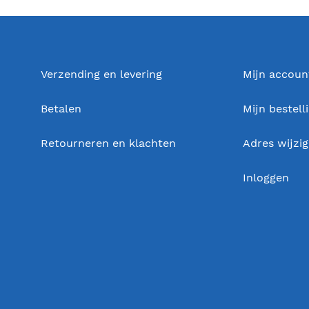
Verzending en levering
Mijn accoun
Betalen
Mijn bestell
Retourneren en klachten
Adres wijzi
Inloggen