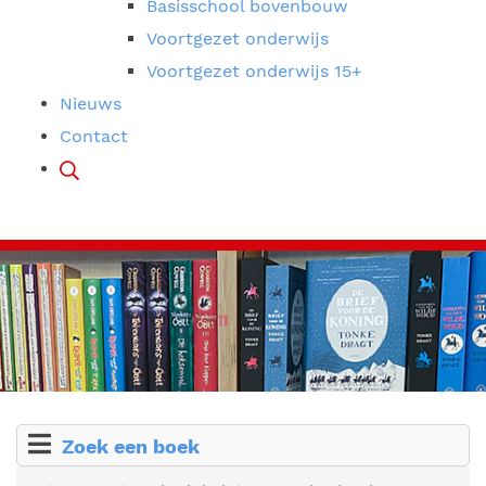
Basisschool bovenbouw
Voortgezet onderwijs
Voortgezet onderwijs 15+
Nieuws
Contact
Zoek een boek