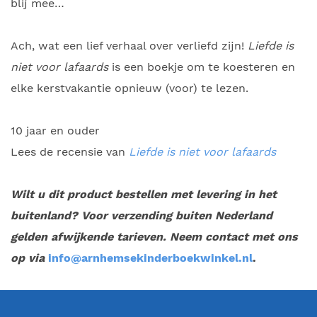
blij mee…
Ach, wat een lief verhaal over verliefd zijn!
Liefde is
niet voor lafaards
is een boekje om te koesteren en
elke kerstvakantie opnieuw (voor) te lezen.
10 jaar en ouder
Lees de recensie van
Liefde is niet voor lafaards
Wilt u dit product bestellen met levering in het
buitenland? Voor verzending buiten Nederland
gelden afwijkende tarieven. Neem contact met ons
op via
info@arnhemsekinderboekwinkel.nl
.