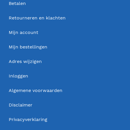
Betalen
Retourneren en klachten
Mijn account
Mijn bestellingen
Adres wijzigen
Inloggen
Algemene voorwaarden
Disclaimer
Privacyverklaring