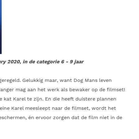
 2020, in de categorie 6 - 9 jaar
geregeld. Gelukkig maar, want Dog Mans leven
anger mag aan het werk als bewaker op de filmset!
 kat Karel te zijn. En die heeft duistere plannen
Kleine Karel meesleept naar de filmset, wordt het
schermen, én ervoor zorgen dat de film niet in de