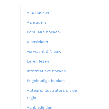
Alle boeken
Aanraders
Populaire boeken
Klassiekers
Verwacht & Nieuw
Leren lezen
Informatieve boeken
Engelstalige boeken
Auteurs/illustrators uit de
regio
Aanbiedingen