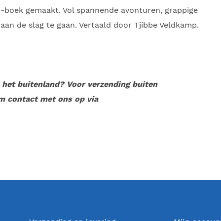
n-boek gemaakt. Vol spannende avonturen, grappige
an de slag te gaan. Vertaald door Tjibbe Veldkamp.
n het buitenland? Voor verzending buiten
m contact met ons op via