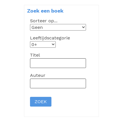
Zoek een boek
Sorteer op...
Leeftijdscategorie
Titel
Auteur