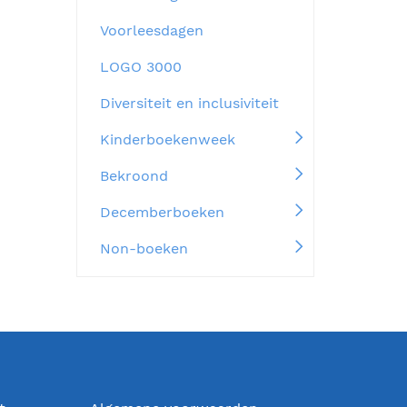
Voorleesdagen
LOGO 3000
Diversiteit en inclusiviteit
Kinderboekenweek
Bekroond
Decemberboeken
Non-boeken