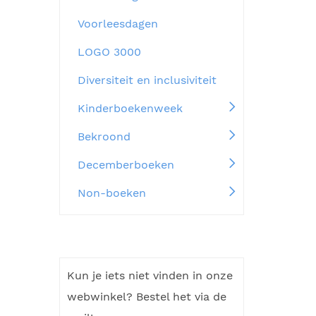
Voorleesdagen
LOGO 3000
Diversiteit en inclusiviteit
Kinderboekenweek
Bekroond
Decemberboeken
Non-boeken
Kun je iets niet vinden in onze
webwinkel? Bestel het via de