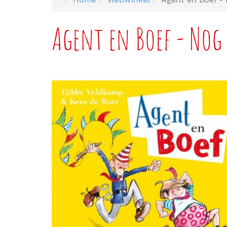
Agent en Boef - Nog