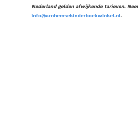
Nederland gelden afwijkende tarieven. Nee
info@arnhemsekinderboekwinkel.nl
.