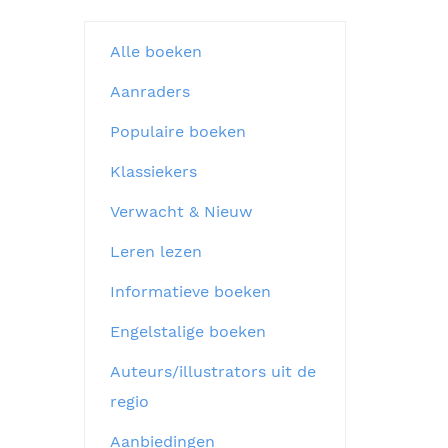
Alle boeken
Aanraders
Populaire boeken
Klassiekers
Verwacht & Nieuw
Leren lezen
Informatieve boeken
Engelstalige boeken
Auteurs/illustrators uit de
regio
Aanbiedingen