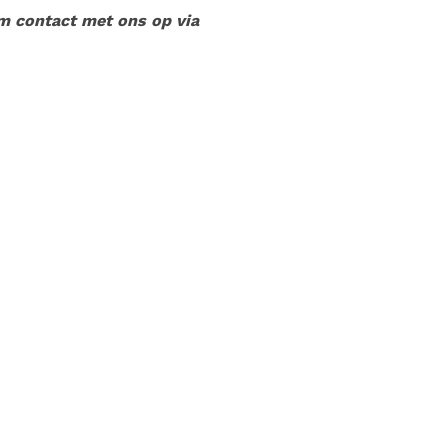
m contact met ons op via