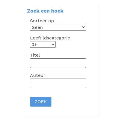
Zoek een boek
Sorteer op...
Leeftijdscategorie
Titel
Auteur