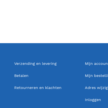
Verzending en levering
Mijn accoun
Betalen
Mijn bestell
Retourneren en klachten
Adres wijzi
Inloggen