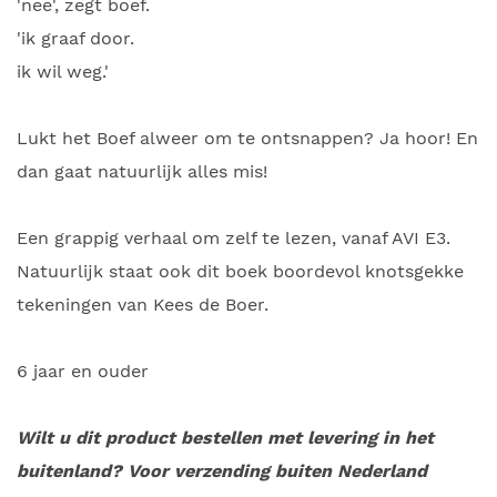
'nee', zegt boef.
'ik graaf door.
ik wil weg.'
Lukt het Boef alweer om te ontsnappen? Ja hoor! En
dan gaat natuurlijk alles mis!
Een grappig verhaal om zelf te lezen, vanaf AVI E3.
Natuurlijk staat ook dit boek boordevol knotsgekke
tekeningen van Kees de Boer.
6 jaar en ouder
Wilt u dit product bestellen met levering in het
buitenland? Voor verzending buiten Nederland