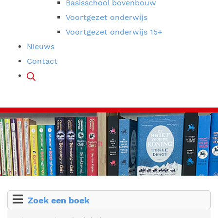
Basisschool bovenbouw
Voortgezet onderwijs
Voortgezet onderwijs 15+
Nieuws
Contact
Zoek een boek