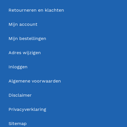
Retourneren en klachten
Mijn account
Mijn bestellingen
Adres wijzigen
Inloggen
Algemene voorwaarden
Disclaimer
Privacyverklaring
Sitemap