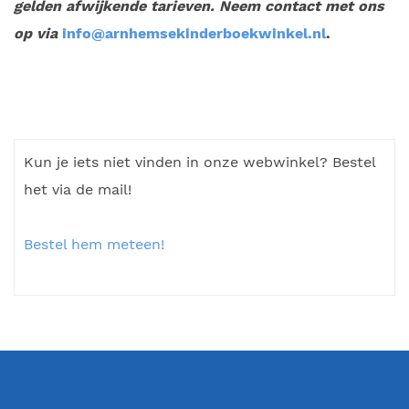
gelden afwijkende tarieven. Neem contact met ons
op via
info@arnhemsekinderboekwinkel.nl
.
Kun je iets niet vinden in onze webwinkel? Bestel
het via de mail!
Bestel hem meteen!