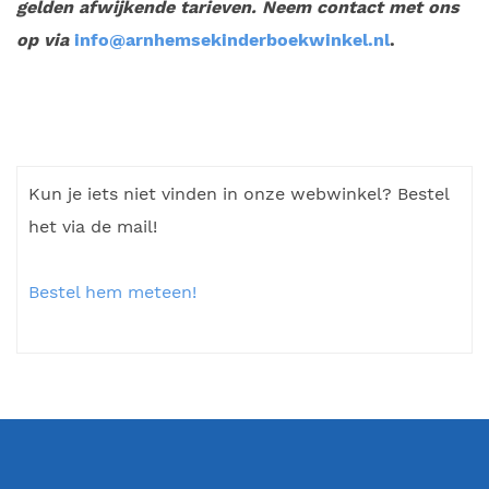
gelden afwijkende tarieven. Neem contact met ons
op via
info@arnhemsekinderboekwinkel.nl
.
Kun je iets niet vinden in onze webwinkel? Bestel
het via de mail!
Bestel hem meteen!