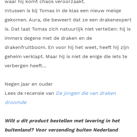
waar hij komt chaos veroorzaakt.
Intussen is bij Tomas in de klas een nieuw meisje
gekomen. Aura, die beweert dat ze een drakenexpert
is. Dat laat Tomas zich natuurlijk niet vertellen: hij is
immers degene met de draken en de
drakenfruitboom. En voor hij het weet, heeft hij zijn
geheim verklapt. Maar hij is niet de enige die iets te
verbergen heeft…
Negen jaar en ouder
Lees de recensie van
De jongen die van draken
droomde
Wilt u dit product bestellen met levering in het
buitenland? Voor verzending buiten Nederland