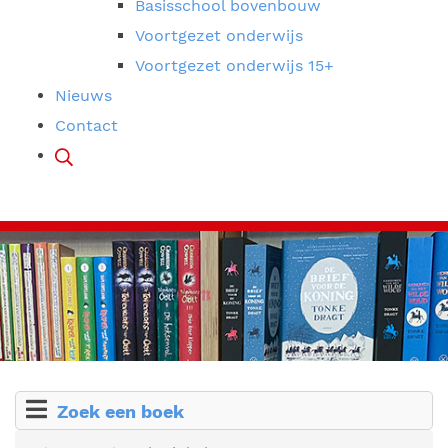
Basisschool bovenbouw
Voortgezet onderwijs
Voortgezet onderwijs 15+
Nieuws
Contact
Zoek een boek