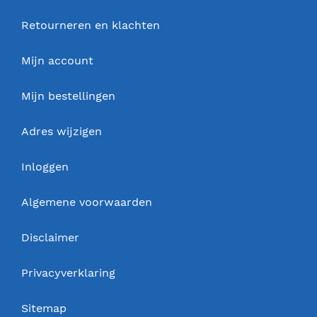
Retourneren en klachten
Mijn account
Mijn bestellingen
Adres wijzigen
Inloggen
Algemene voorwaarden
Disclaimer
Privacyverklaring
Sitemap