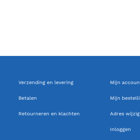
Verzending en levering
Mijn accoun
Betalen
Mijn bestell
Retourneren en klachten
Adres wijzi
Inloggen