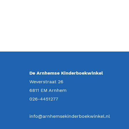
De Arnhemse Kinderboekwinkel
Weverstraat 26
6811 EM
Arnhem
026-4451277
info@arnhemsekinderboekwinkel.nl