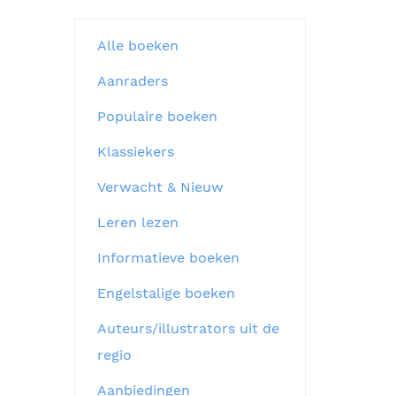
Alle boeken
Aanraders
Populaire boeken
Klassiekers
Verwacht & Nieuw
Leren lezen
Informatieve boeken
Engelstalige boeken
Auteurs/illustrators uit de
regio
Aanbiedingen