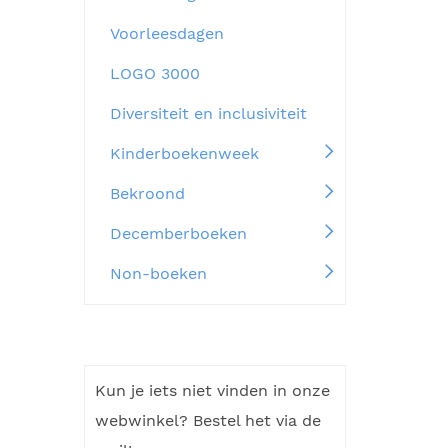
Voorleesdagen
LOGO 3000
Diversiteit en inclusiviteit
Kinderboekenweek
Bekroond
Decemberboeken
Non-boeken
Kun je iets niet vinden in onze
webwinkel? Bestel het via de