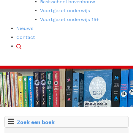
Basisschool bovenbouw
Voortgezet onderwijs
Voortgezet onderwijs 15+
Nieuws
Contact
Zoek een boek