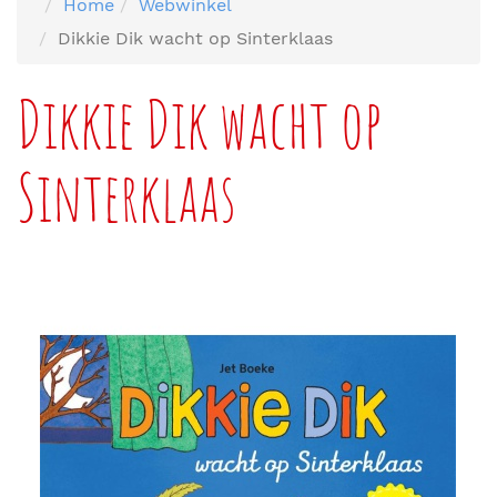
Home
Webwinkel
Dikkie Dik wacht op Sinterklaas
Dikkie Dik wacht op
Sinterklaas