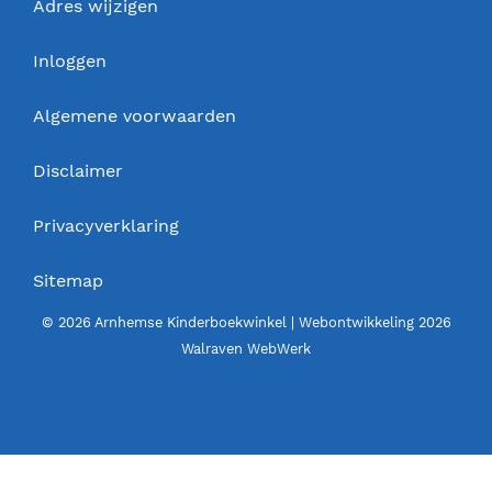
Adres wijzigen
Inloggen
Algemene voorwaarden
Disclaimer
Privacyverklaring
Sitemap
© 2026 Arnhemse Kinderboekwinkel | Webontwikkeling 2026
Walraven WebWerk