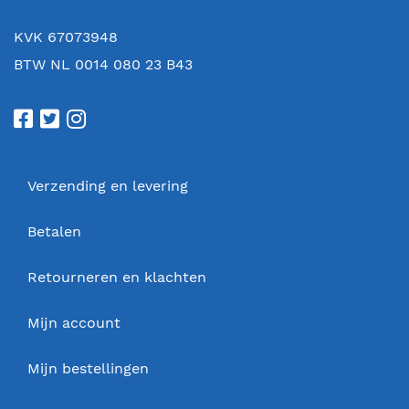
KVK 67073948
BTW NL 0014 080 23 B43
Verzending en levering
Betalen
Retourneren en klachten
Mijn account
Mijn bestellingen