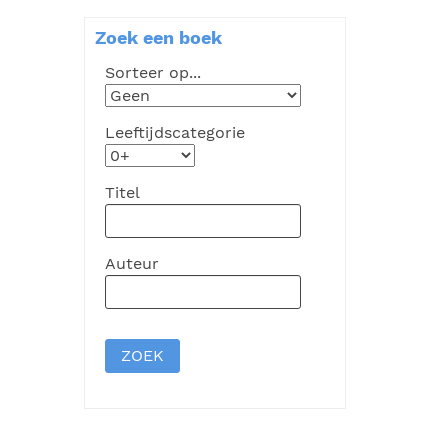
Zoek een boek
Sorteer op...
Leeftijdscategorie
Titel
Auteur