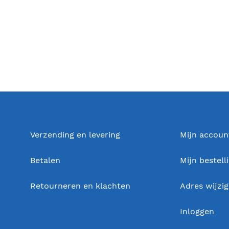
Verzending en levering
Mijn accoun
Betalen
Mijn bestell
Retourneren en klachten
Adres wijzi
Inloggen