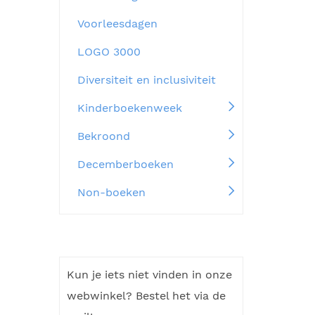
Voorleesdagen
LOGO 3000
Diversiteit en inclusiviteit
Kinderboekenweek
Bekroond
Decemberboeken
Non-boeken
Kun je iets niet vinden in onze
webwinkel? Bestel het via de