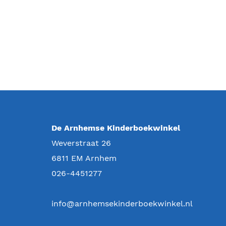
De Arnhemse Kinderboekwinkel
Weverstraat 26
6811 EM
Arnhem
026-4451277
info@arnhemsekinderboekwinkel.nl