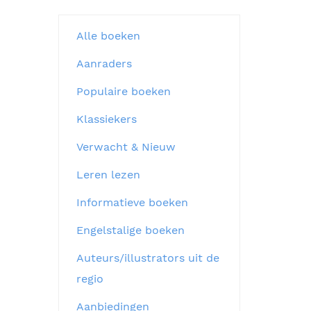
Alle boeken
Aanraders
Populaire boeken
Klassiekers
Verwacht & Nieuw
Leren lezen
Informatieve boeken
Engelstalige boeken
Auteurs/illustrators uit de
regio
Aanbiedingen