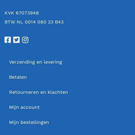
KVK 67073948
BTW NL 0014 080 23 B43
Verzending en levering
Betalen
Retourneren en klachten
Mijn account
Mijn bestellingen