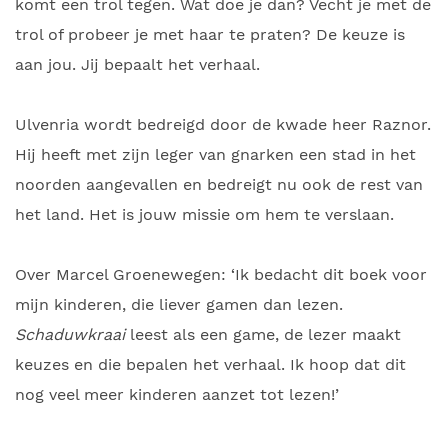
komt een trol tegen. Wat doe je dan? Vecht je met de
trol of probeer je met haar te praten? De keuze is
aan jou. Jij bepaalt het verhaal.
Ulvenria wordt bedreigd door de kwade heer Raznor.
Hij heeft met zijn leger van gnarken een stad in het
noorden aangevallen en bedreigt nu ook de rest van
het land. Het is jouw missie om hem te verslaan.
Over Marcel Groenewegen: ‘Ik bedacht dit boek voor
mijn kinderen, die liever gamen dan lezen.
Schaduwkraai
leest als een game, de lezer maakt
keuzes en die bepalen het verhaal. Ik hoop dat dit
nog veel meer kinderen aanzet tot lezen!’