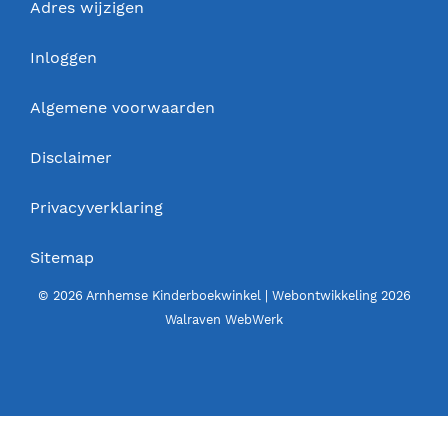
Adres wijzigen
Inloggen
Algemene voorwaarden
Disclaimer
Privacyverklaring
Sitemap
© 2026 Arnhemse Kinderboekwinkel | Webontwikkeling 2026
Walraven WebWerk