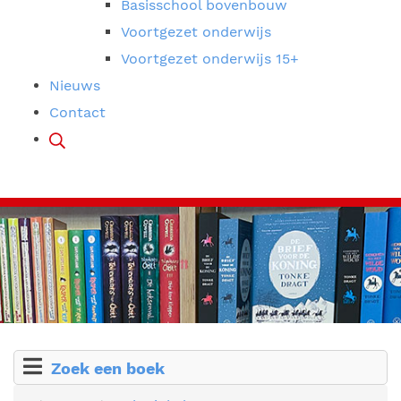
Basisschool bovenbouw
Voortgezet onderwijs
Voortgezet onderwijs 15+
Nieuws
Contact
Zoek een boek