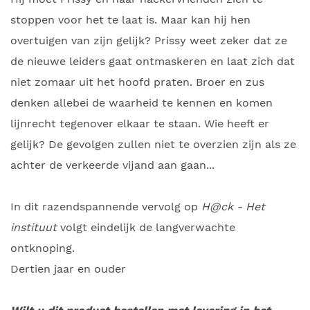
stoppen voor het te laat is. Maar kan hij hen
overtuigen van zijn gelijk? Prissy weet zeker dat ze
de nieuwe leiders gaat ontmaskeren en laat zich dat
niet zomaar uit het hoofd praten. Broer en zus
denken allebei de waarheid te kennen en komen
lijnrecht tegenover elkaar te staan. Wie heeft er
gelijk? De gevolgen zullen niet te overzien zijn als ze
achter de verkeerde vijand aan gaan...
In dit razendspannende vervolg op
H@ck - Het
instituut
volgt eindelijk de langverwachte
ontknoping.
Dertien jaar en ouder