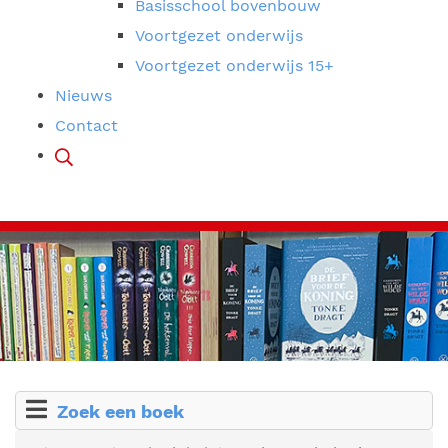
Basisschool bovenbouw
Voortgezet onderwijs
Voortgezet onderwijs 15+
Nieuws
Contact
Zoek een boek