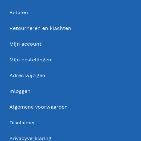
Betalen
Retourneren en klachten
Mijn account
Mijn bestellingen
Adres wijzigen
Inloggen
Algemene voorwaarden
Disclaimer
Privacyverklaring