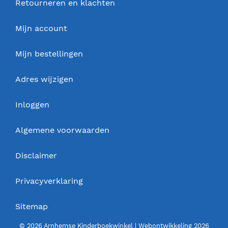
Retourneren en klachten
Mijn account
Mijn bestellingen
Adres wijzigen
Inloggen
Algemene voorwaarden
Disclaimer
Privacyverklaring
Sitemap
© 2026 Arnhemse Kinderboekwinkel | Webontwikkeling 2026