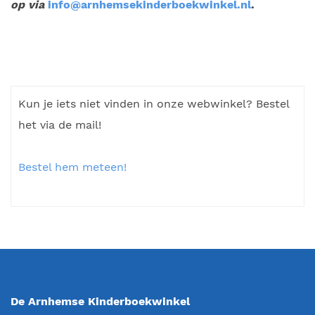
op via
info@arnhemsekinderboekwinkel.nl
.
Kun je iets niet vinden in onze webwinkel? Bestel
het via de mail!
Bestel hem meteen!
De Arnhemse Kinderboekwinkel