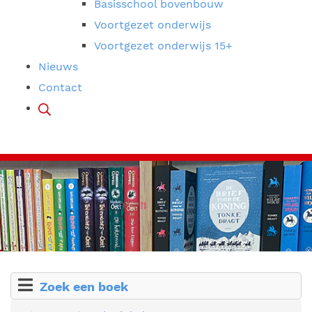
Basisschool bovenbouw
Voortgezet onderwijs
Voortgezet onderwijs 15+
Nieuws
Contact
Zoek een boek