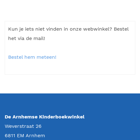
Kun je iets niet vinden in onze webwinkel? Bestel
het via de mail!
Bestel hem meteen!
De Arnhemse Kinderboekwinkel
Weverstraat 26
6811 EM
Arnhem