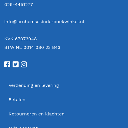
026-4451277
info@arnhemsekinderboekwinkel.nl
KVK 67073948
BTW NL 0014 080 23 B43
Verzending en levering
Betalen
Retourneren en klachten