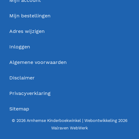
Mijn account
Mijn bestellingen
Adres wijzigen
Inloggen
Algemene voorwaarden
Disclaimer
Privacyverklaring
Sitemap
© 2026 Arnhemse Kinderboekwinkel | Webontwikkeling 2026
Walraven WebWerk