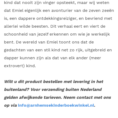
kind dat nooit zijn vinger opsteekt, maar wij weten
dat Emiel eigenlijk een avonturier van de zeven zeeën
is, een dappere ontdekkingsreiziger, en bevriend met
allerlei wilde beesten. Dit verhaal eert en viert de
schoonheid van jezelf erkennen om wie je werkelijk
bent. De wereld van Emiel toont ons dat de
gedachten van een stil kind net zo rijk, uitgebreid en
dapper kunnen zijn als dat van elk ander (meer
extrovert) kind.
Wilt u dit product bestellen met levering in het
buitenland? Voor verzending buiten Nederland
gelden afwijkende tarieven. Neem contact met ons
op via
info@arnhemsekinderboekwinkel.nl
.