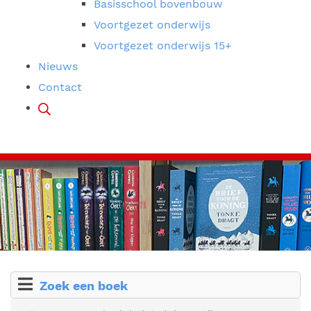
Basisschool bovenbouw
Voortgezet onderwijs
Voortgezet onderwijs 15+
Nieuws
Contact
Zoek een boek