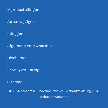
Mijn bestellingen
Adres wijzigen
Inloggen
Algemene voorwaarden
Disclaimer
Privacyverklaring
Sitemap
© 2026 Arnhemse Kinderboekwinkel | Webontwikkeling 2026
Walraven WebWerk