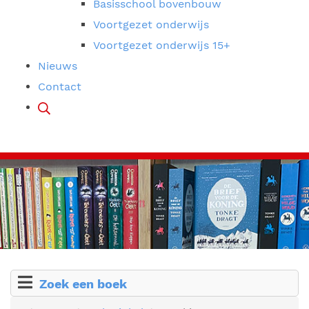
Basisschool bovenbouw
Voortgezet onderwijs
Voortgezet onderwijs 15+
Nieuws
Contact
Zoek een boek