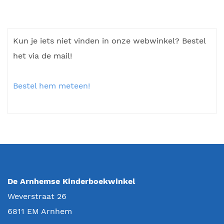
Kun je iets niet vinden in onze webwinkel? Bestel
het via de mail!
Bestel hem meteen!
De Arnhemse Kinderboekwinkel
Weverstraat 26
6811 EM
Arnhem