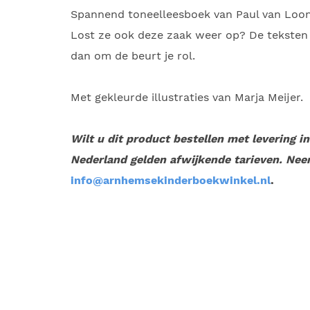
Spannend toneelleesboek van Paul van Loon
Lost ze ook deze zaak weer op? De teksten le
dan om de beurt je rol.
Met gekleurde illustraties van Marja Meijer.
Wilt u dit product bestellen met levering i
Nederland gelden afwijkende tarieven. Nee
info@arnhemsekinderboekwinkel.nl
.