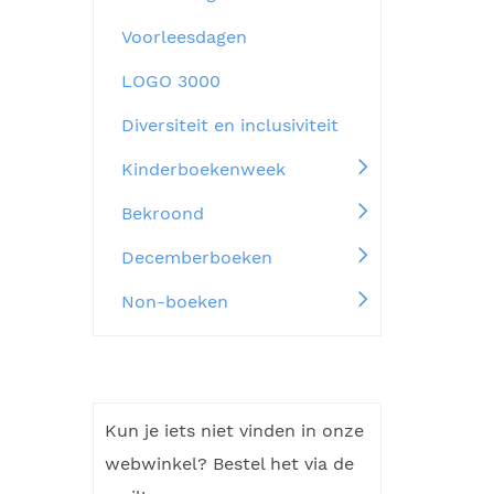
Voorleesdagen
LOGO 3000
Diversiteit en inclusiviteit
Kinderboekenweek
Bekroond
Decemberboeken
Non-boeken
Kun je iets niet vinden in onze
webwinkel? Bestel het via de