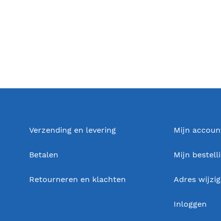
Verzending en levering
Mijn accoun
Betalen
Mijn bestell
Retourneren en klachten
Adres wijzi
Inloggen