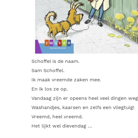
Schoffel is de naam.
Sam Schoffel.
Ik maak vreemde zaken mee.
En ik los ze op.
Vandaag zijn er opeens heel veel dingen weg
Washandjes, kaarsen en zelfs een vliegtuig!
Vreemd, heel vreemd.
Het lijkt wel dievendag …