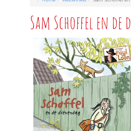
Sam Schoffel en de 