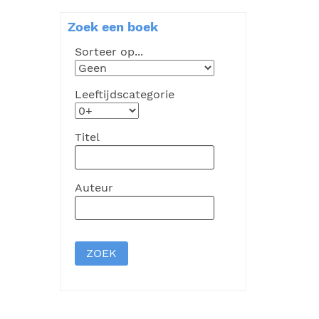
Zoek een boek
Sorteer op...
Leeftijdscategorie
Titel
Auteur