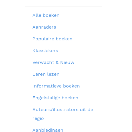
Alle boeken
Aanraders
Populaire boeken
Klassiekers
Verwacht & Nieuw
Leren lezen
Informatieve boeken
Engelstalige boeken
Auteurs/illustrators uit de
regio
Aanbiedingen