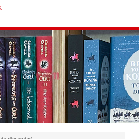
 de dievendag