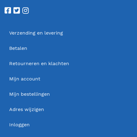
Verzending en levering
Betalen
Retourneren en klachten
Mijn account
Mijn bestellingen
Adres wijzigen
Inloggen