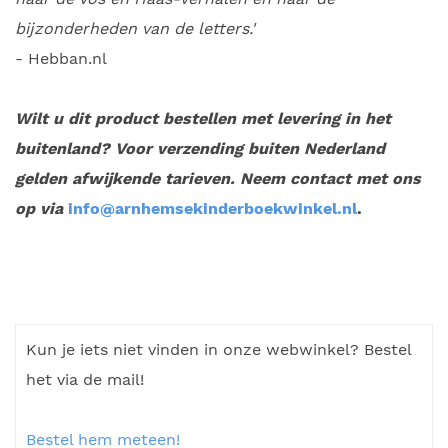
bijzonderheden van de letters.'
- Hebban.nl
Wilt u dit product bestellen met levering in het
buitenland? Voor verzending buiten Nederland
gelden afwijkende tarieven. Neem contact met ons
op via
info@arnhemsekinderboekwinkel.nl
.
Kun je iets niet vinden in onze webwinkel? Bestel
het via de mail!
Bestel hem meteen!