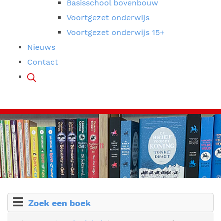
Basisschool bovenbouw
Voortgezet onderwijs
Voortgezet onderwijs 15+
Nieuws
Contact
Zoek een boek