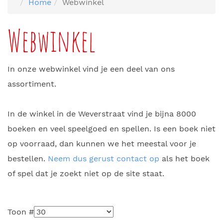
Home
Webwinkel
Webwinkel
In onze webwinkel vind je een deel van ons
assortiment.
In de winkel in de Weverstraat vind je bijna 8000
boeken en veel speelgoed en spellen. Is een boek niet
op voorraad, dan kunnen we het meestal voor je
bestellen.
Neem dus gerust contact op
als het boek
of spel dat je zoekt niet op de site staat.
Toon #