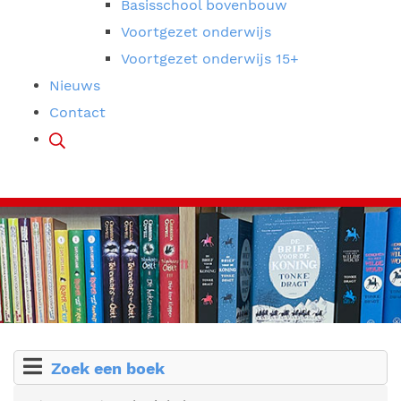
Basisschool bovenbouw
Voortgezet onderwijs
Voortgezet onderwijs 15+
Nieuws
Contact
Zoek een boek