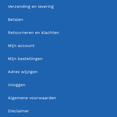
Verzending en levering
Betalen
Retourneren en klachten
Mijn account
Mijn bestellingen
Adres wijzigen
Inloggen
Algemene voorwaarden
Disclaimer