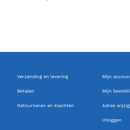
Verzending en levering
Mijn accoun
Betalen
Mijn bestell
Retourneren en klachten
Adres wijzi
Inloggen