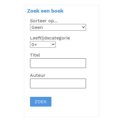
Zoek een boek
Sorteer op...
Leeftijdscategorie
Titel
Auteur