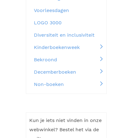
Voorleesdagen
LOGO 3000
Diversiteit en inclusiviteit
Kinderboekenweek
Bekroond
Decemberboeken
Non-boeken
Kun je iets niet vinden in onze
webwinkel? Bestel het via de