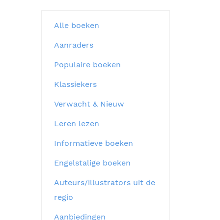
Alle boeken
Aanraders
Populaire boeken
Klassiekers
Verwacht & Nieuw
Leren lezen
Informatieve boeken
Engelstalige boeken
Auteurs/illustrators uit de
regio
Aanbiedingen