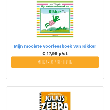
Mijn mooiste voorleesboek van Kikker
€ 17,99
p/st
MEER INFO / BESTELLEN