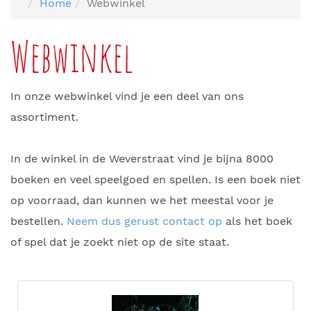
Home
Webwinkel
Webwinkel
In onze webwinkel vind je een deel van ons
assortiment.
In de winkel in de Weverstraat vind je bijna 8000
boeken en veel speelgoed en spellen. Is een boek niet
op voorraad, dan kunnen we het meestal voor je
bestellen.
Neem dus gerust contact op
als het boek
of spel dat je zoekt niet op de site staat.