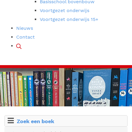
Basisschool bovenbouw
Voortgezet onderwijs
Voortgezet onderwijs 15+
Nieuws
Contact
Zoek een boek