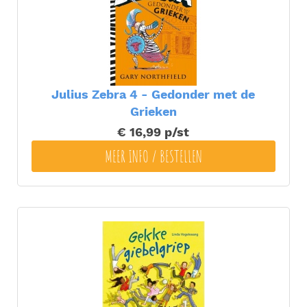
Julius Zebra 4 - Gedonder met de
Grieken
€ 16,99
p/st
MEER INFO / BESTELLEN