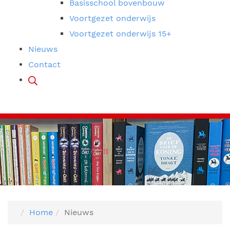
Basisschool bovenbouw
Voortgezet onderwijs
Voortgezet onderwijs 15+
Nieuws
Contact
Home
Nieuws