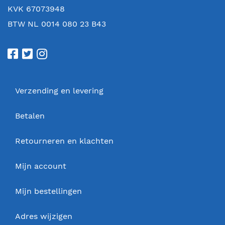
KVK 67073948
BTW NL 0014 080 23 B43
Verzending en levering
Betalen
Retourneren en klachten
Mijn account
Mijn bestellingen
Adres wijzigen