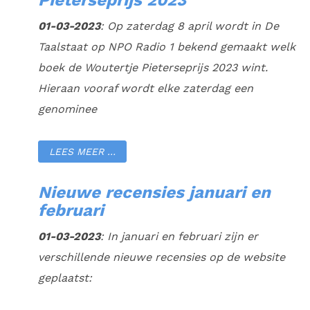
Pieterseprijs 2023
01-03-2023
: Op zaterdag 8 april wordt in De
Taalstaat op NPO Radio 1 bekend gemaakt welk
boek de Woutertje Pieterseprijs 2023 wint.
Hieraan vooraf wordt elke zaterdag een
genominee
LEES MEER …
Nieuwe recensies januari en
februari
01-03-2023
: In januari en februari zijn er
verschillende nieuwe recensies op de website
geplaatst: