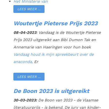
Het Ministerie van
LEES MEER …
Woutertje Pieterse Prijs 2023
08-04-2023
: Vandaag is de Woutertje Pieterse
Prijs 2023 uitgereikt aan Bibi Dumon Tak en
Annemarie van Haeringen voor hun boek
Vandaag houd ik mijn spreekbeurt over de
anaconda
. Er
LEES MEER …
De Boon 2023 is uitgereikt
30-03-2023:
De Boon van 2023 - de Vlaamse
literatuurprijs - is bekend. De jury van kinder-