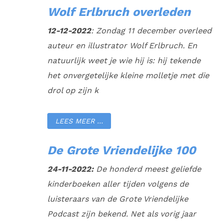
Wolf Erlbruch overleden
12-12-2022
: Zondag 11 december overleed
auteur en illustrator Wolf Erlbruch. En
natuurlijk weet je wie hij is: hij tekende
het onvergetelijke kleine molletje met die
drol op zijn k
LEES MEER …
De Grote Vriendelijke 100
24-11-2022:
De honderd meest geliefde
kinderboeken aller tijden volgens de
luisteraars van de Grote Vriendelijke
Podcast zijn bekend. Net als vorig jaar