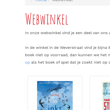
Webwinkel
In onze webwinkel vind je een deel van ons 
In de winkel in de Weverstraat vind je bijna
boek niet op voorraad, dan kunnen we het m
op
als het boek of spel dat je zoekt niet op d