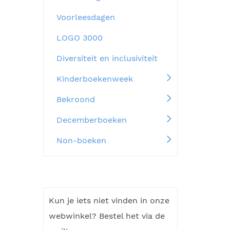
Voorleesdagen
LOGO 3000
Diversiteit en inclusiviteit
Kinderboekenweek
Bekroond
Decemberboeken
Non-boeken
Kun je iets niet vinden in onze
webwinkel? Bestel het via de