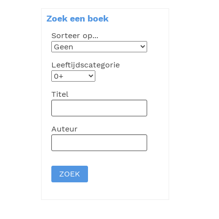
Zoek een boek
Sorteer op...
Leeftijdscategorie
Titel
Auteur