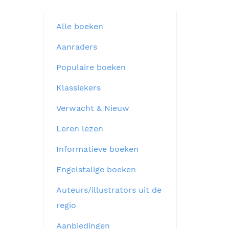
Alle boeken
Aanraders
Populaire boeken
Klassiekers
Verwacht & Nieuw
Leren lezen
Informatieve boeken
Engelstalige boeken
Auteurs/illustrators uit de
regio
Aanbiedingen